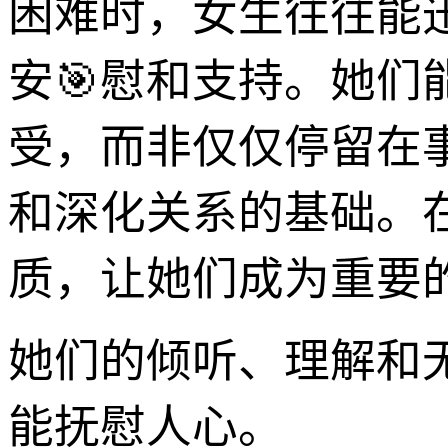
困难时，女生往往能
安🎯慰和支持。她
受，而非仅仅停留在
和深化关系的基础。
质，让她们成为重要
她们的倾听、理解和
能抚慰人心。