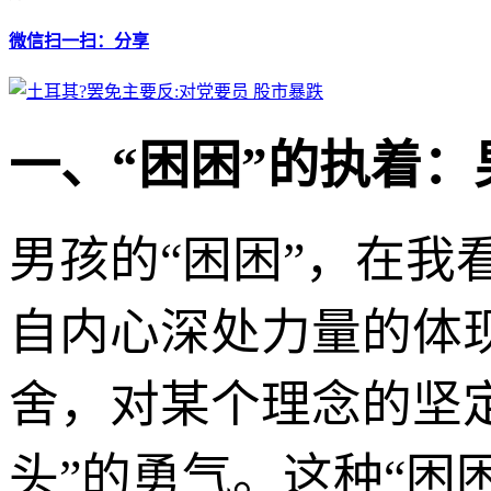
微信扫一扫：分享
一、“困困”的执着
男孩的“困困”，在
自内心深处力量的体
舍，对某个理念的坚
头”的勇气。这种“困