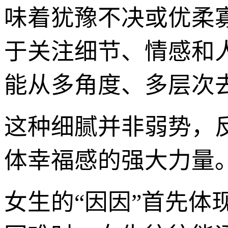
味着犹豫不决或优柔
于关注细节、情感和
能从多角度、多层次
这种细腻并非弱势，
体幸福感的强大力量
女生的“因因”首先