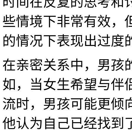
时间在反复的思考和
些情境下非常有效，
的情况下表现出过度
在亲密关系中，男孩
如，当女生希望与伴
流时，男孩可能更倾向
他认为自己已经找到