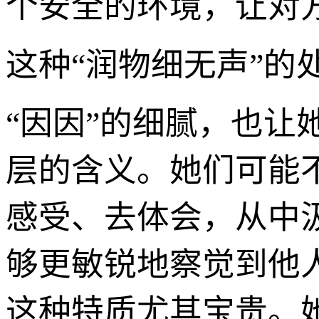
个安全的环境，让对
这种“润物细无声”
“因因”的细腻，也
层的含义。她们可能
感受、去体会，从中
够更敏锐地察觉到他
这种特质尤其宝贵。