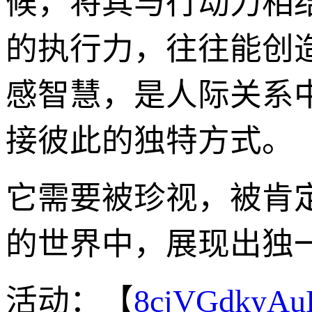
候，将其与行动力相结
的执行力，往往能创
感智慧，是人际关系
接彼此的独特方式。
它需要被珍视，被肯
的世界中，展现出独
活动：【
8cjVGdkyA