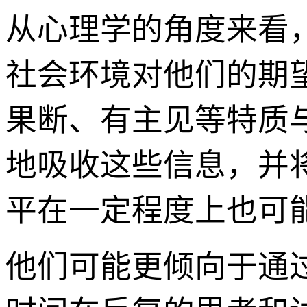
从心理学的角度来看
社会环境对他们的期
果断、有主见等特质
地吸收这些信息，并
平在一定程度上也可
他们可能更倾向于通