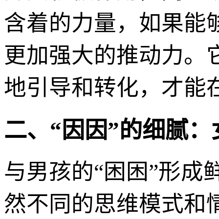
含着的力量，如果能
更加强大的推动力。
地引导和转化，才能
二、“因因”的细腻
与男孩的“困困”形成
然不同的思维模式和