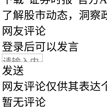
了解股市动态，洞察
网友评论
登录
后可以发言
发送
网友评论仅供其表达
暂无评论