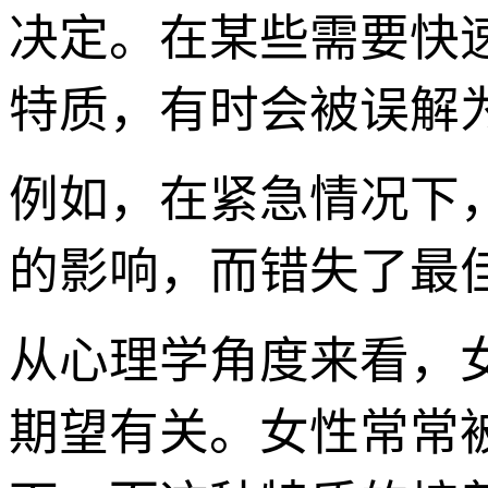
决定。在某些需要快
特质，有时会被误解为
例如，在紧急情况下
的影响，而错失了最
从心理学角度来看，女
期望有关。女性常常