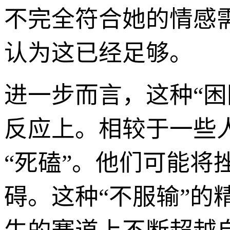
不完全符合她的情感
认为这已经足够。
进一步而言，这种“
反应上。相较于一些
“死磕”。他们可能
碍。这种“不服输”