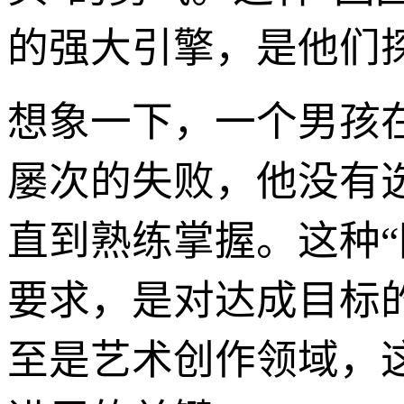
的强大引擎，是他们
想象一下，一个男孩
屡次的失败，他没有
直到熟练掌握。这种“
要求，是对达成目标
至是艺术创作领域，