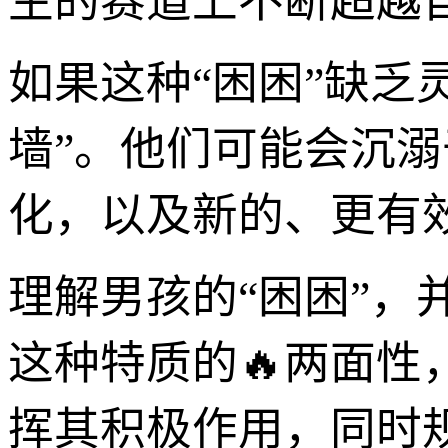
生的赛道上不断超越
如果这种“困困”缺乏
墙”。他们可能会沉
化，以及新的、更有效
理解男孩的“困困”
这种特质的🔥两面
挥其积极作用，同时