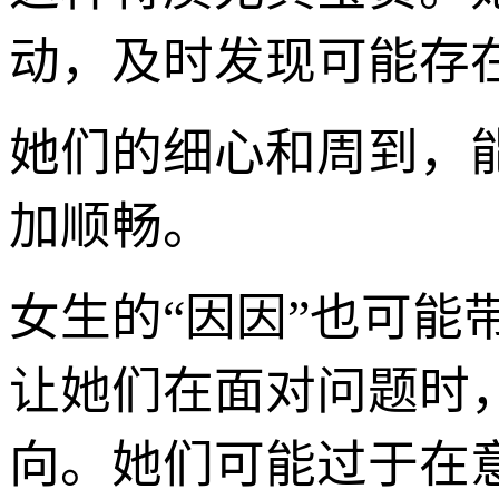
动，及时发现可能存
她们的细心和周到，
加顺畅。
女生的“因因”也可
让她们在面对问题时
向。她们可能过于在