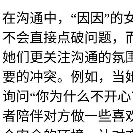
在沟通中，“因因”
不会直接点破问题，
她们更关注沟通的氛
要的冲突。例如，当
询问“你为什么不开心
者陪伴对方做一些喜