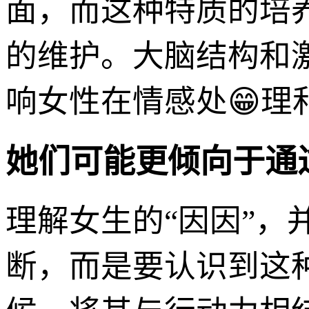
面，而这种特质的培
的维护。大脑结构和
响女性在情感处😁理
她们可能更倾向于通
理解女生的“因因”，
断，而是要认识到这