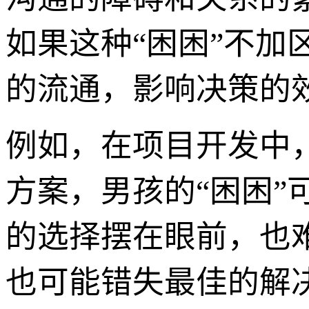
如果这种“困困”不
的流通，影响决策的
例如，在项目开发中
方案，男孩的“困困
的选择摆在眼前，也
也可能错失最佳的解