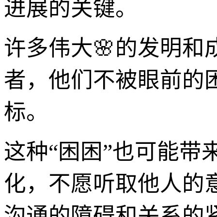
进展的关键。
许多伟大🌸的发明和
者，他们不被眼前的
标。
这种“困困”也可能带
化，不愿听取他人的
沟通的障碍和关系的