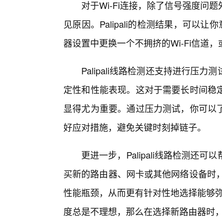
对于Wi-Fi连接，除了信号强度
见原因。Palipali的检测结果，可
器设置中更换一个不拥挤的Wi-Fi信道
Palipali线路检测还支持进行
定性和性能表现。这对于需要长时间稳
显得尤为重要。通过压力测试，你可以
好应对措施，避免关键时刻掉链子。
更进一步，Palipali线路检测
买新的路由器、网卡或其他网络设备时，可
性能瓶颈，从而更有针对性地选择能够弥补
度总是不理想，那么在选择新路由器时，就