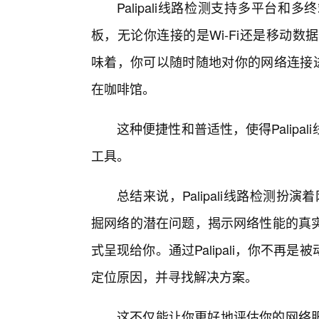
Palipali线路检测支持多平台
板，无论你连接的是Wi-Fi还是移动数据
味着，你可以随时随地对你的网络连接进
在咖啡馆。
这种便捷性和普适性，使得Palipa
工具。
总结来说，Palipali线路检测扮
掘网络的潜在问题，揭示网络性能的真实
式呈现给你。通过Palipali，你不
定位原因，并寻找解决方案。
这不仅能让你更好地评估你的网络