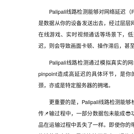
Palipali线路检测能够对网络延
是数据从你的设备发送出去，经过层层
在线游戏、实时视频通话等场景下，低
迟，则会导致画面卡顿、操作滞后，甚至
Palipali线路检测通过模拟真
pinpoint造成高延迟的具体环节
颈，亦或是特定服务器的拥堵。
更重要的是，Palipali线路检
传📌输过程中，一部分数据包未能成
品在运输过程中丢失了一样。即使你的