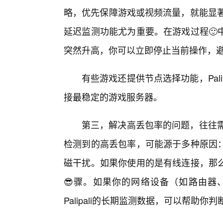
略，优先保障游戏或视频流量，就能显著降
延迟监测功能尤为重要。在游戏过程🙂
突然升高，你可以立即停止当前操作，
有些游戏还提供节点选择功能，Pali
接最稳定的游戏服务器。
第三，解决高丢包率的问题，往往需要
检测到的高丢包率，可能源于多种原因
磁干扰。如果你使用的是有线连接，那
😎骤。如果你的网络设备（如路由器
Palipali的长期监测数据，可以帮助