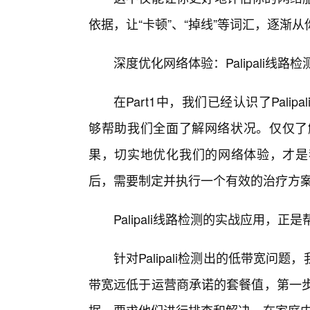
依据，让“卡顿”、“掉线”等词汇，逐渐
深度优化网络体验：Palipali线
在Part1中，我们已经认识了Pali
够帮助我们全面了解网络状况。仅仅了解问
果，切实地优化我们的网络体验，才是
后，需要制定并执行一个有效的治疗方
Palipali线路检测的实战应用，
针对Palipali检测出的低带宽
带宽远低于运营商承诺的套餐值，第一步是