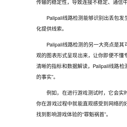
传输的稳定性，导致连接不稳定、通信中
Palipali线路检测能够识别出丢
化提供线索。
Palipali线路检测的另一大亮
观的图表形式呈现出来，让你即便不懂
清晰的指标和数据解读，Palipali线
的事实”。
例如，在进行游戏测试时，它会实时
你在游戏过程中就能直观感受到网络的
找到影响游戏体验的“罪魁祸首”。