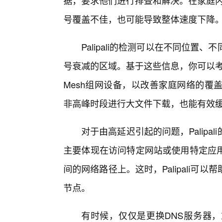
据，要求他们进行排查和解决。在家庭内
号覆盖不佳，也可能导致整体速度下降
Palipali的检测可以在不同位置、
号衰减的区域。基于这些信息，你可以考
Mesh组网设备，以改善家庭网络的覆
非高峰时段进行大文件下载，也能有效
对于由高延迟引起的问题，Palip
主要体现在访问特定网站或使用特定应
间的网络路径上。这时，Palipali可
节点。
有时候，仅仅是更换DNS服务器，