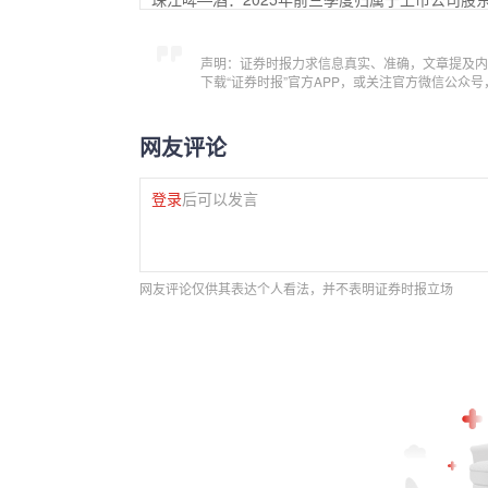
声明：证券时报力求信息真实、准确，文章提及内
下载“证券时报”官方APP，或关注官方微信公众
网友评论
登录
后可以发言
网友评论仅供其表达个人看法，并不表明证券时报立场