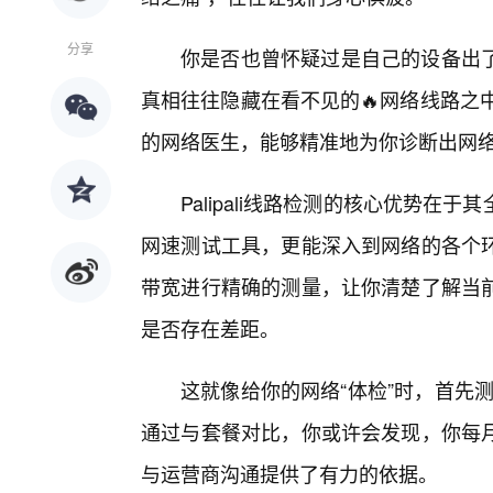
分享
你是否也曾怀疑过是自己的设备出
真相往往隐藏在看不见的🔥网络线路之中。
的网络医生，能够精准地为你诊断出网络健
Palipali线路检测的核心优势
网速测试工具，更能深入到网络的各个
带宽进行精确的测量，让你清楚了解当
是否存在差距。
这就像给你的网络“体检”时，首先测
通过与套餐对比，你或许会发现，你每
与运营商沟通提供了有力的依据。